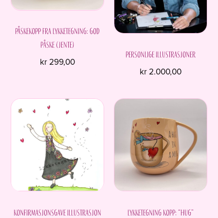
Påskekopp fra Lykketegning: God
påske (Jente)
Personlige illustrasjoner
kr
299,00
kr
2.000,00
Konfirmasjonsgave Illustrasjon
Lykketegning kopp: “Hug”