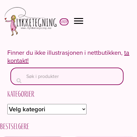
Shop
Finner du ikke illustrasjonen i nettbutikken,
ta
kontakt!
Kategorier
Bestselgere