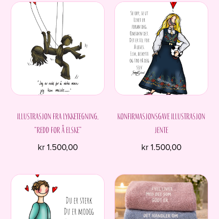
Illustrasjon fra Lykketegning.
Konfirmasjonsgave Illustrasjon
“Redd for å elske”
Jente
kr
1.500,00
kr
1.500,00