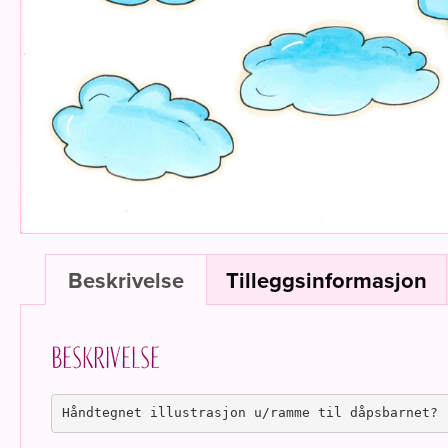
Beskrivelse
Tilleggsinformasjon
Beskrivelse
Håndtegnet illustrasjon u/ramme til dåpsbarnet?