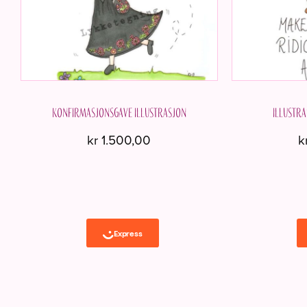
Konfirmasjonsgave Illustrasjon
Illustra
kr
1.500,00
k