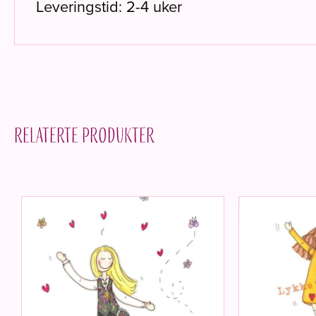
Leveringstid: 2-4 uker
Relaterte produkter