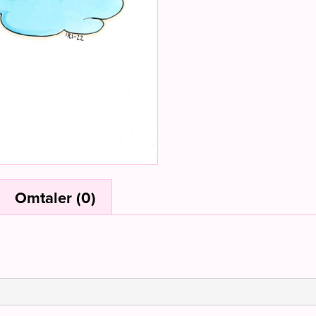
Omtaler (0)