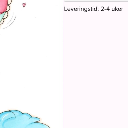
Leveringstid: 2-4 uker