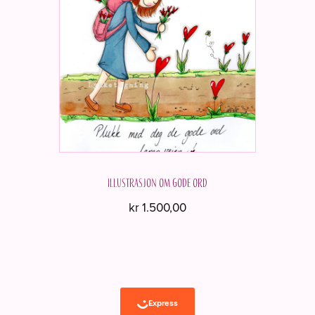
Illustrasjon om gode ord
kr
1.500,00