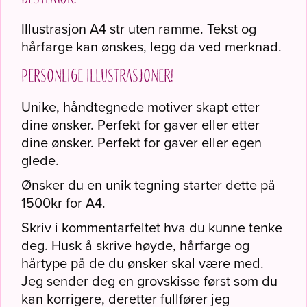
Illustrasjon A4 str uten ramme. Tekst og
hårfarge kan ønskes, legg da ved merknad.
Personlige illustrasjoner!
Unike, håndtegnede motiver skapt etter
dine ønsker. Perfekt for gaver eller etter
dine ønsker. Perfekt for gaver eller egen
glede.
Ønsker du en unik tegning starter dette på
1500kr for A4.
Skriv i kommentarfeltet hva du kunne tenke
deg. Husk å skrive høyde, hårfarge og
hårtype på de du ønsker skal være med.
Jeg sender deg en grovskisse først som du
kan korrigere, deretter fullfører jeg