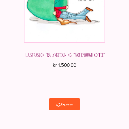
Illustrasjon fra Lykketegning. “Not enough coffee”
kr
1.500,00