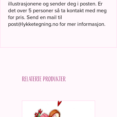
illustrasjonene og sender deg i posten. Er
det over 5 personer så ta kontakt med meg
for pris. Send en mail til
post@lykketegning.no for mer informasjon.
Relaterte produkter