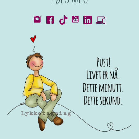
Kataloger