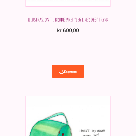
Illustrasjon til brudeparet “Jeg liker deg” Trykk
kr
600,00