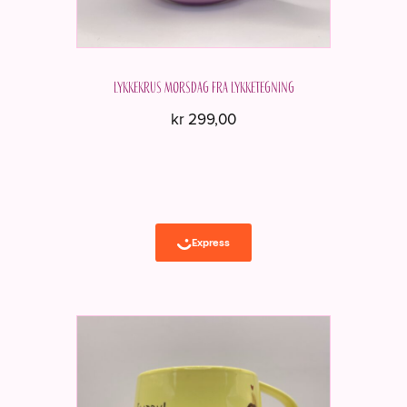
Lykkekrus Morsdag fra Lykketegning
kr
299,00