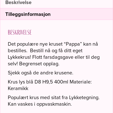
Beskrivelse
Tilleggsinformasjon
Beskrivelse
Det populære nye kruset “Pappa” kan nå
bestilles. Bestill nå og få ditt eget
Lykkekrus! Flott farsdagsgave eller til deg
selv! Begrenset opplag.
Sjekk også de andre krusene.
Krus lys blå D8 H9,5 400ml Materiale:
Keramikk
Populært krus med sitat fra Lykketegning.
Kan vaskes i oppvaskmaskin.