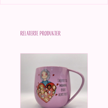
Relaterte produkter