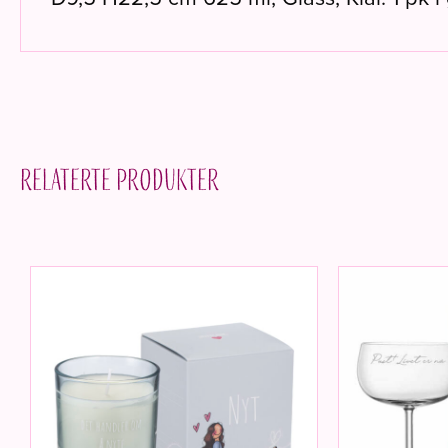
Relaterte produkter