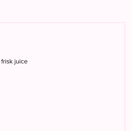
frisk juice