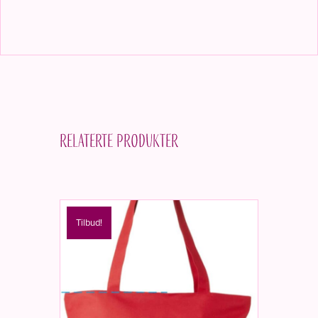
Relaterte produkter
Tilbud!