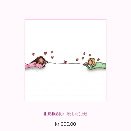
Illustrasjon; Jeg liker deg!
kr
600,00