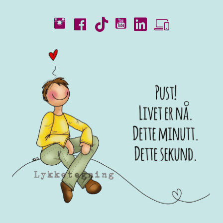
Kataloger