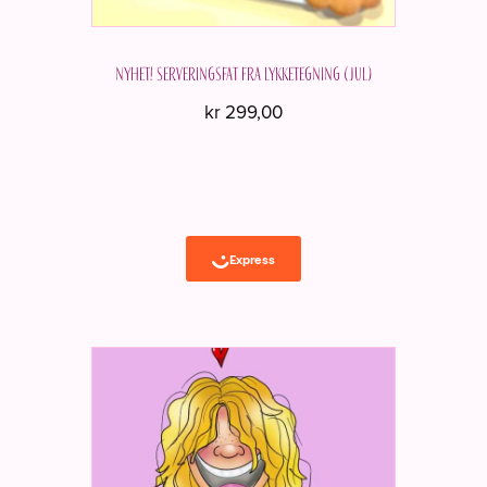
NYHET! Serveringsfat fra Lykketegning (JUL)
kr
299,00