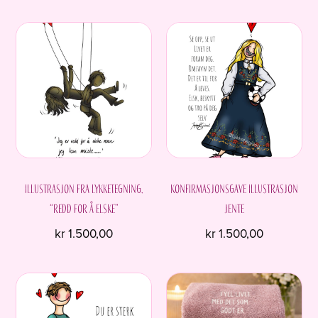
Illustrasjon fra Lykketegning.
Konfirmasjonsgave Illustrasjon
“Redd for å elske”
Jente
kr
1.500,00
kr
1.500,00