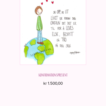
Konfirmationspresent
kr
1.500,00