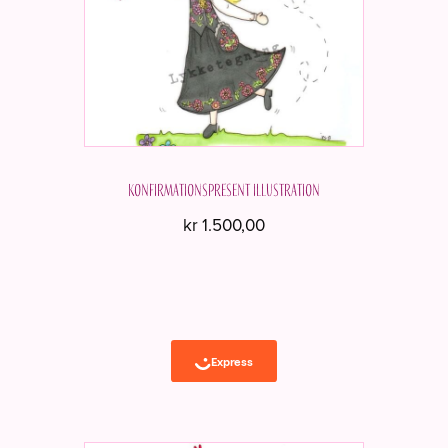
Konfirmationspresent Illustration
kr
1.500,00