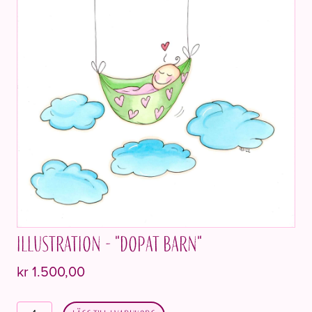
Illustration - "Dopat barn"
kr
1.500,00
Illustrasjon