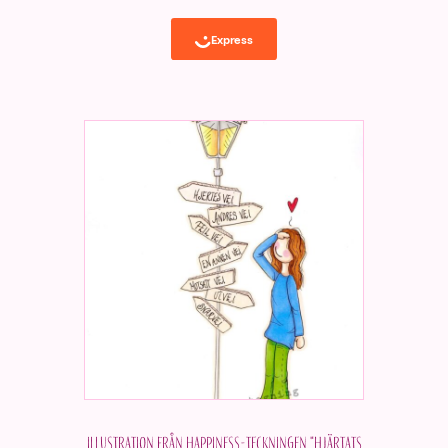
Illustration från Happiness-teckningen "Hjärtats