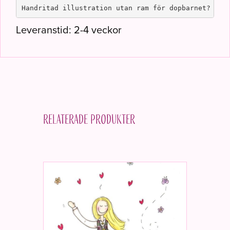
Handritad illustration utan ram för dopbarnet?
Leveranstid: 2-4 veckor
Relaterade produkter