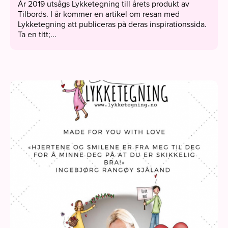
År 2019 utsågs Lykketegning till årets produkt av
Tilbords. I år kommer en artikel om resan med
Lykketegning att publiceras på deras inspirationssida.
Ta en titt;...