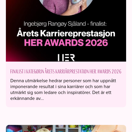
Finalist i kategorin Årets karriärprestation HER Awards 2026
Denna utmärkelse hedrar personer som har uppnått
imponerande resultat i sina karriärer och som har
utmärkt sig som ledare och inspiratörer. Det är ett
erkännande av...