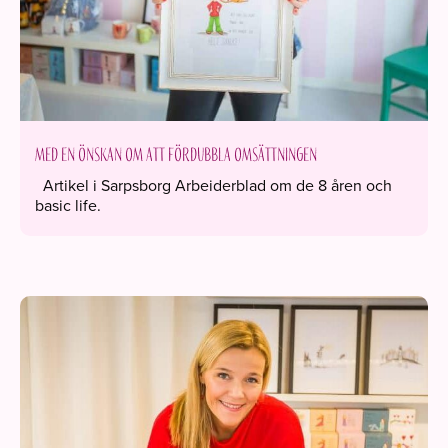
Med en önskan om att fördubbla omsättningen
Artikel i Sarpsborg Arbeiderblad om de 8 åren och
basic life.