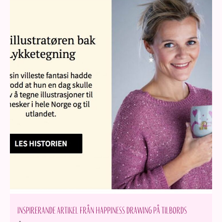
Inspirerande artikel från Happiness Drawing på Tilbords