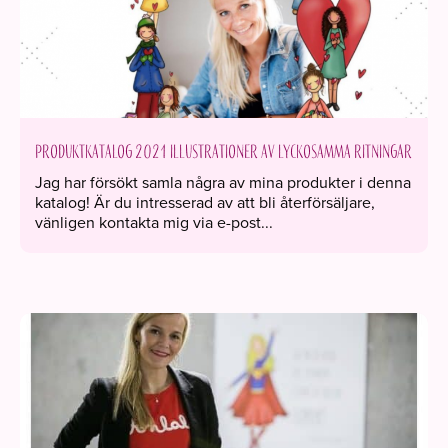
Produktkatalog 2021 Illustrationer av lyckosamma ritningar
Jag har försökt samla några av mina produkter i denna
katalog! Är du intresserad av att bli återförsäljare,
vänligen kontakta mig via e-post...