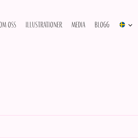
Om oss
Illustrationer
Media
Blogg
Obligatoriskt