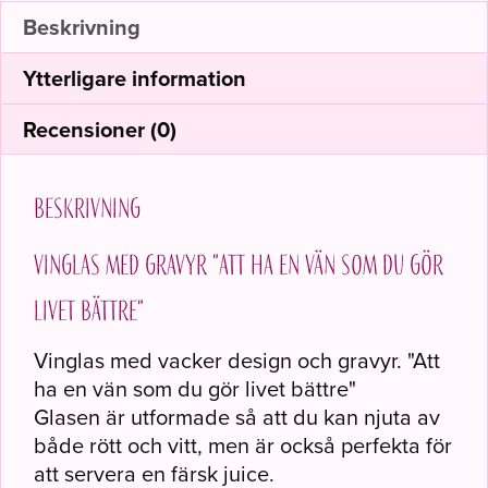
Beskrivning
Ytterligare information
Recensioner (0)
Beskrivning
Vinglas med gravyr "Att ha en vän som du gör
livet bättre"
Vinglas med vacker design och gravyr. "Att
ha en vän som du gör livet bättre"
Glasen är utformade så att du kan njuta av
både rött och vitt, men är också perfekta för
att servera en färsk juice.