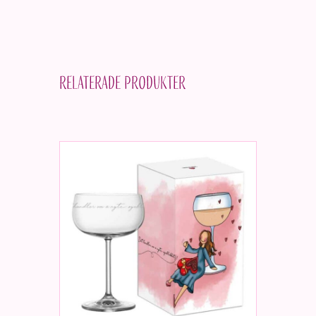
Relaterade produkter