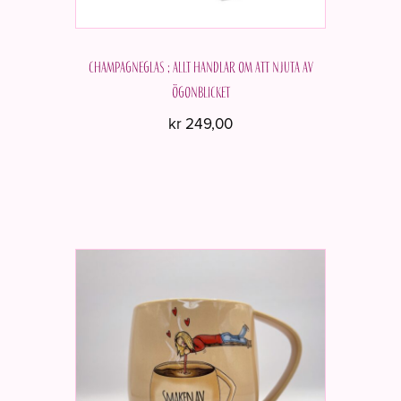
Champagneglas ; Allt handlar om att njuta av
ögonblicket
kr
249,00