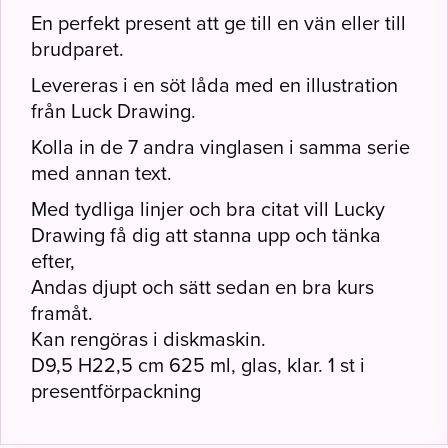
En perfekt present att ge till en vän eller till
brudparet.
Levereras i en söt låda med en illustration
från Luck Drawing.
Kolla in de 7 andra vinglasen i samma serie
med annan text.
Med tydliga linjer och bra citat vill Lucky
Drawing få dig att stanna upp och tänka
efter,
Andas djupt och sätt sedan en bra kurs
framåt.
Kan rengöras i diskmaskin.
D9,5 H22,5 cm 625 ml, glas, klar. 1 st i
presentförpackning