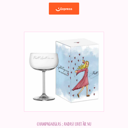
Champagneglas ; Andas! Livet är nu