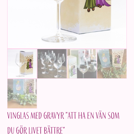
Vinglas med gravyr "Att ha en vän som
du gör livet bättre"