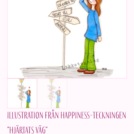
Illustration från Happiness-teckningen
"Hjärtats väg"