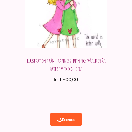
Illustration från Happiness-ritning: "Världen är
bättre med dig i den"
kr
1.500,00