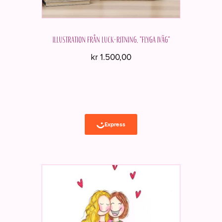
Illustration från Luck-ritning. "Flyga iväg"
kr
1.500,00