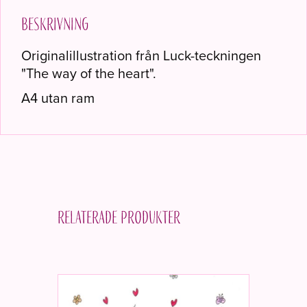
Beskrivning
Originalillustration från Luck-teckningen
"The way of the heart".
A4 utan ram
Relaterade produkter