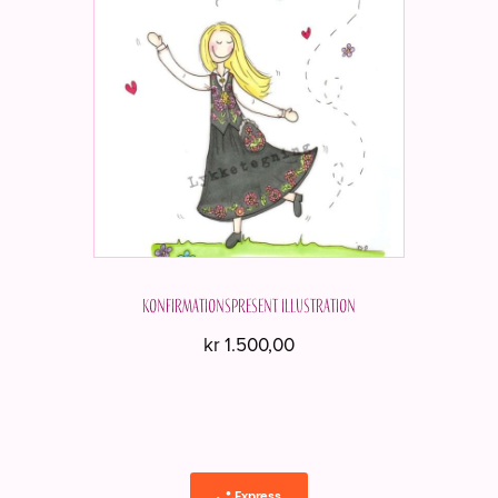
Konfirmationspresent Illustration
kr
1.500,00