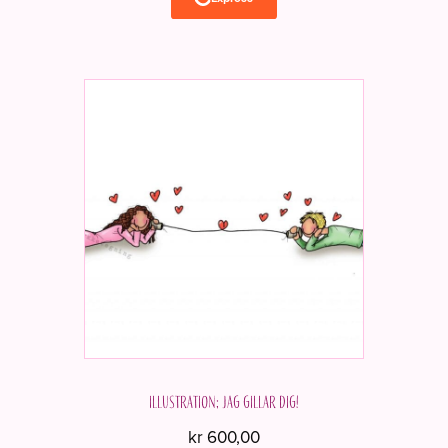
Illustration; Jag gillar dig!
kr
600,00