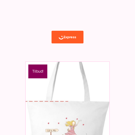
Tilbud!