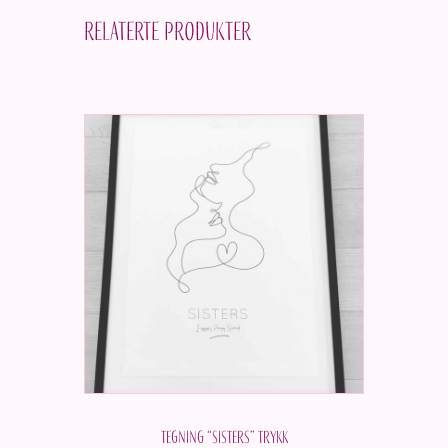
Relaterte produkter
Tegning “Sisters” Trykk