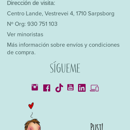
Dirección de visita:
Centro Lande, Vestrevei 4, 1710 Sarpsborg
Nº Org: 930 751 103
Ver minoristas
Más información sobre envíos y condiciones
de compra.
Sígueme
Catálogos