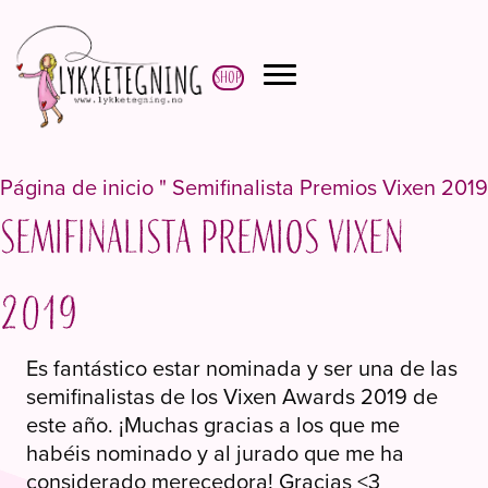
Shop
Página de inicio
"
Semifinalista Premios Vixen 2019
Semifinalista Premios Vixen
2019
Es fantástico estar nominada y ser una de las
semifinalistas de los Vixen Awards 2019 de
este año. ¡Muchas gracias a los que me
habéis nominado y al jurado que me ha
considerado merecedora! Gracias <3