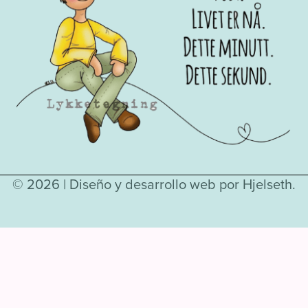
© 2026 |
Diseño y desarrollo web por Hjelseth.