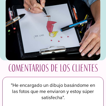
Comentarios de los clientes
"He encargado un dibujo basándome en
las fotos que me enviaron y estoy súper
satisfecha".