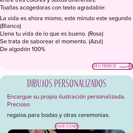
Toallas acogedoras con texto agradable:
La vida es ahora mismo, este minuto este segundo
(Blanco)
Llena tu vida de lo que es bueno. (Rosa)
Se trata de saborear el momento. (Azul)
De algodón 100%
Ver el producto
Dibujos personalizados
Encargue su propia ilustración personalizada.
Precioso
regalos para bodas y otras ceremonias.
Seguir leyendo