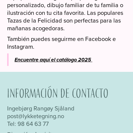
personalizado,
dibujo familiar de tu familia o
ilustración con tu cita favorita. Las populares
Tazas de la Felicidad son perfectas para las
mañanas acogedoras.
También puedes seguirme en Facebook e
Instagram.
Encuentre aquí el catálogo 2025
Información de contacto
Ingebjørg Rangøy Sjåland
post@lykketegning.no
Tel: 98 64 63 77