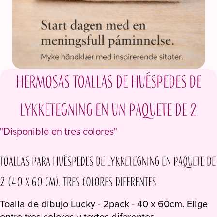
Hermosas toallas de huéspedes de
Lykketegning en un paquete de 2
"Disponible en tres colores"
Toallas para huéspedes de Lykketegning en paquete de
2 (40 x 60 cm). Tres colores diferentes
Toalla de dibujo Lucky - 2pack - 40 x 60cm. Elige
entre tres colores y textos diferentes.