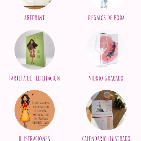
Artprint
Regalos de boda
Tarjeta de felicitación
Vidrio grabado
Ilustraciones
Calendario ilustrado