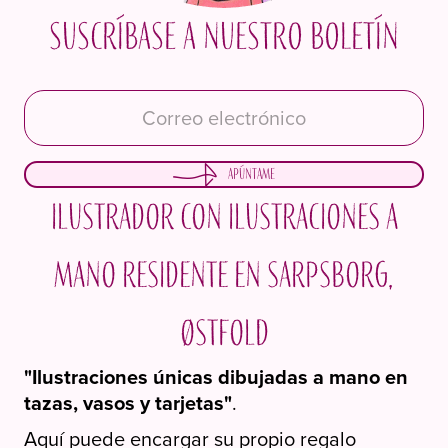
Suscríbase a nuestro boletín
Apúntame
Ilustrador con ilustraciones a
mano residente en Sarpsborg,
Østfold
"Ilustraciones únicas dibujadas a mano en
tazas, vasos y tarjetas"
.
Aquí puede encargar su propio regalo