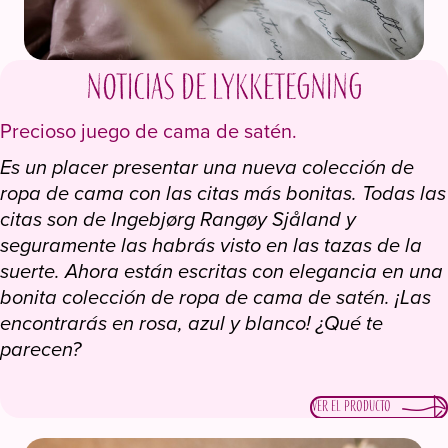
Noticias de Lykketegning
Precioso juego de cama de satén.
Es un placer presentar una nueva colección de
ropa de cama con las citas más bonitas. Todas las
citas son de Ingebjørg Rangøy Sjåland y
seguramente las habrás visto en las tazas de la
suerte. Ahora están escritas con elegancia en una
bonita colección de ropa de cama de satén. ¡Las
encontrarás en rosa, azul y blanco! ¿Qué te
parecen?
Ver el producto