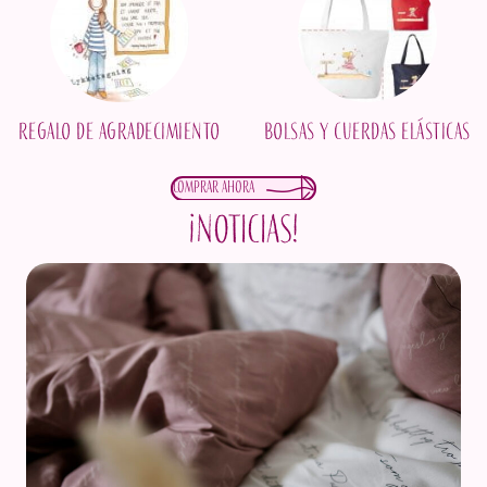
Regalo de agradecimiento
Bolsas y cuerdas elásticas
Comprar ahora
¡Noticias!