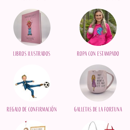
Libros ilustrados
Ropa con estampado
Regalo de confirmación
Galletas de la fortuna