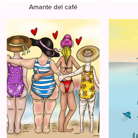
Amante del café