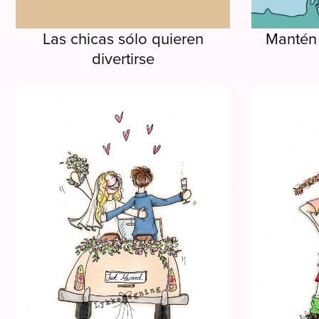
Las chicas sólo quieren
Mantén 
divertirse