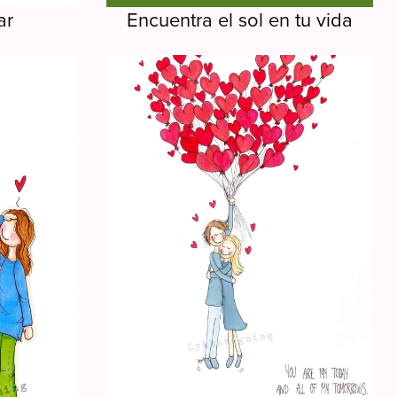
ar
Encuentra el sol en tu vida