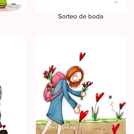
Sorteo de boda