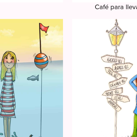
Café para llev