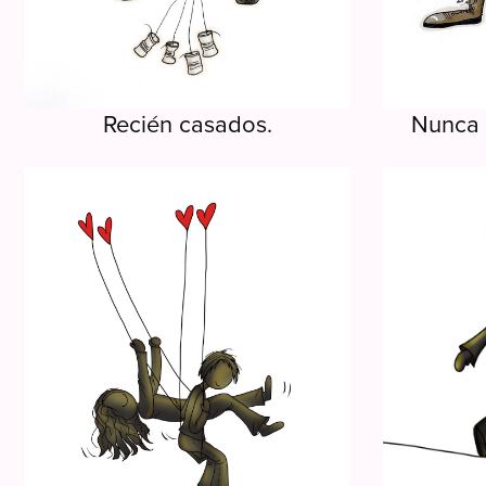
Recién casados.
Nunca 