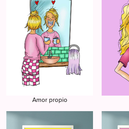
Amor propio