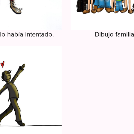
lo había intentado.
Dibujo familia