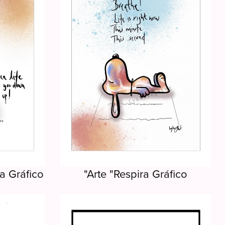
ba Gráfico
"Arte "Respira Gráfico