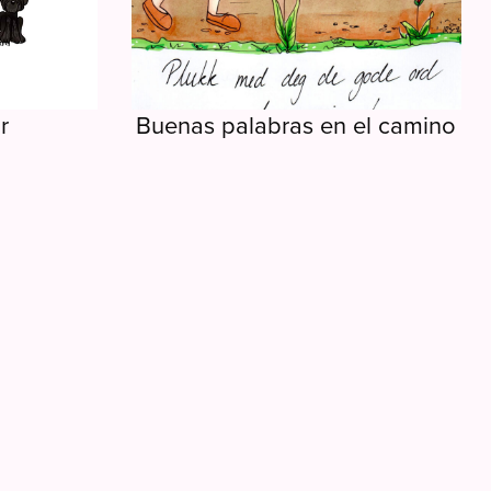
r
Buenas palabras en el camino