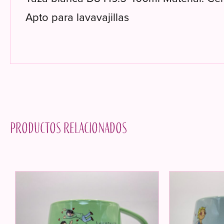
Apto para lavavajillas
Productos relacionados