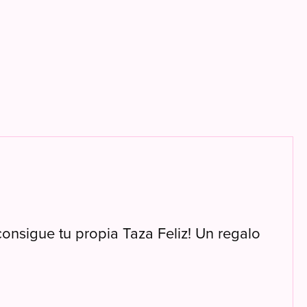
onsigue tu propia Taza Feliz! Un regalo