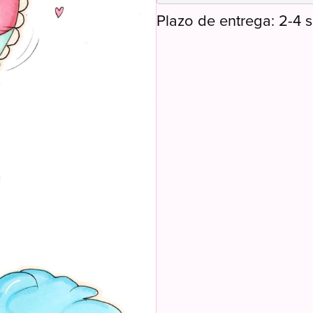
Plazo de entrega: 2-4