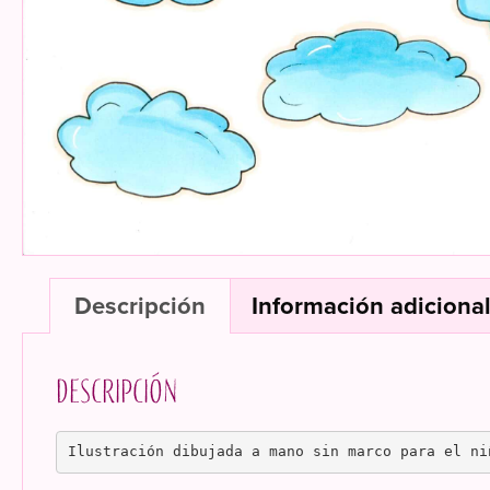
Descripción
Información adiciona
Descripción
Ilustración dibujada a mano sin marco para el ni