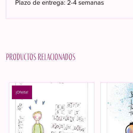
Plazo de entrega: 2-4 semanas
Productos relacionados
¡Oferta!