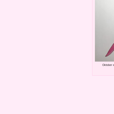
Oktober e