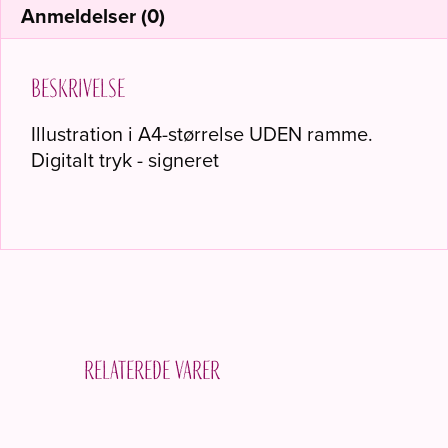
Anmeldelser (0)
Beskrivelse
Illustration i A4-størrelse UDEN ramme.
Digitalt tryk - signeret
Relaterede varer