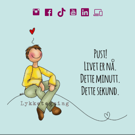
Kataloger