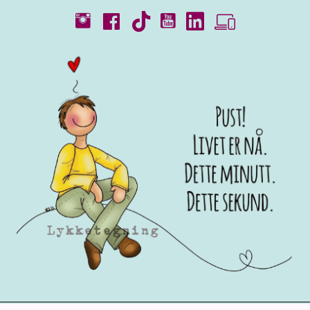
Kataloger