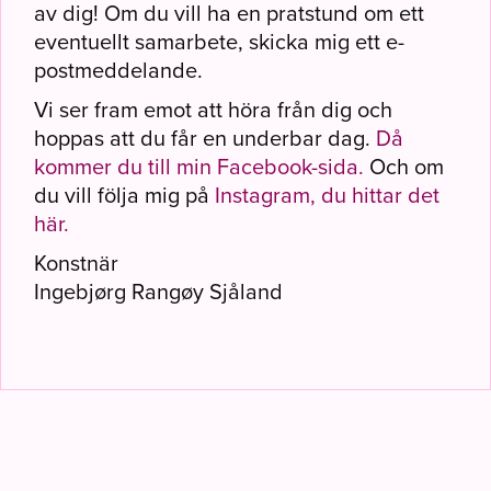
av dig! Om du vill ha en pratstund om ett
eventuellt samarbete, skicka mig ett e-
postmeddelande.
Vi ser fram emot att höra från dig och
hoppas att du får en underbar dag.
Då
kommer du till min Facebook-sida.
Och om
du vill följa mig på
Instagram, du hittar det
här.
Konstnär
Ingebjørg Rangøy Sjåland