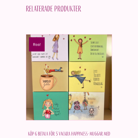
Relaterade produkter
Rea!
Köp 6 betala för 5 vackra Happiness-muggar med