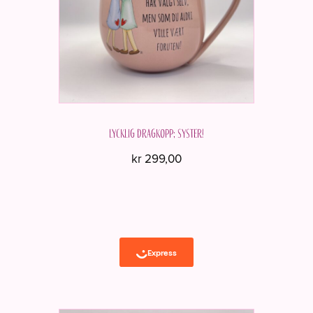
Lycklig dragkopp; Syster!
kr
299,00