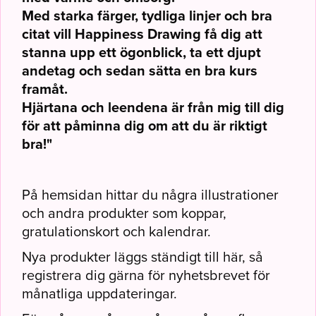
Med starka färger, tydliga linjer och bra
citat vill Happiness Drawing få dig att
stanna upp ett ögonblick, ta ett djupt
andetag och sedan sätta en bra kurs
framåt.
Hjärtana och leendena är från mig till dig
för att påminna dig om att du är riktigt
bra!"
På hemsidan hittar du några illustrationer
och andra produkter som koppar,
gratulationskort och kalendrar.
Nya produkter läggs ständigt till här, så
registrera dig gärna för nyhetsbrevet för
månatliga uppdateringar.