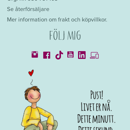
Se återförsäljare
Mer information om frakt och köpvillkor.
Följ mig
Kataloger