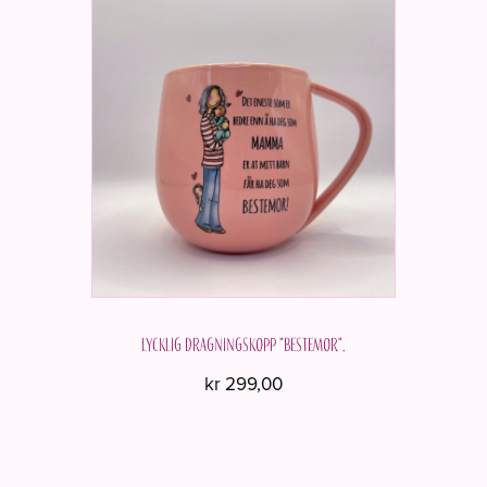
Lycklig dragningskopp "BESTEMOR".
kr
299,00