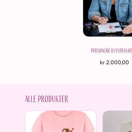
Personlige illustrasj
kr
2.000,00
Alle produkter