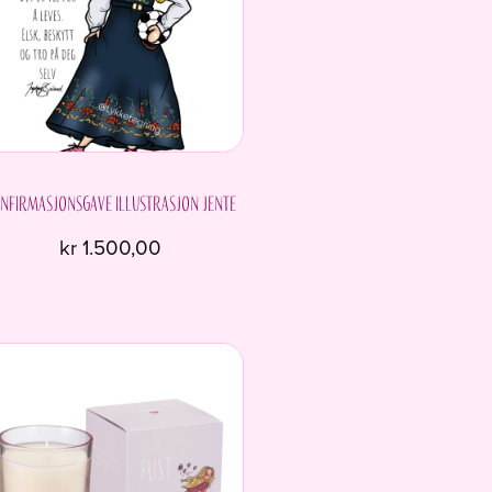
nfirmasjonsgave Illustrasjon Jente
kr
1.500,00