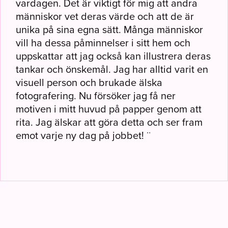
vardagen. Det är viktigt för mig att andra
människor vet deras värde och att de är
unika på sina egna sätt. Många människor
vill ha dessa påminnelser i sitt hem och
uppskattar att jag också kan illustrera deras
tankar och önskemål. Jag har alltid varit en
visuell person och brukade älska
fotografering. Nu försöker jag få ner
motiven i mitt huvud på papper genom att
rita. Jag älskar att göra detta och ser fram
emot varje ny dag på jobbet! ¨