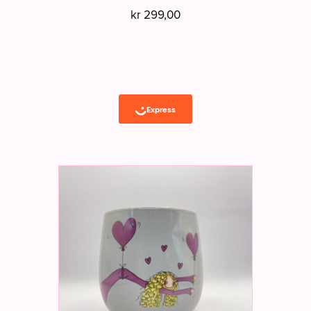
kr
299,00