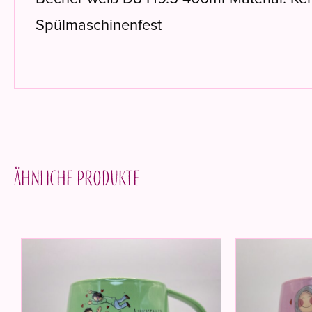
Spülmaschinenfest
Ähnliche Produkte