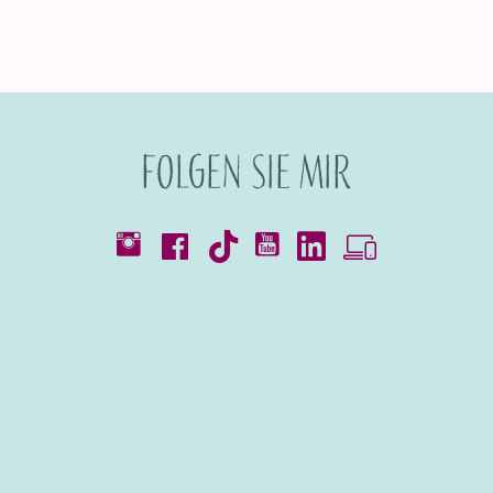
Folgen Sie mir
Kataloge