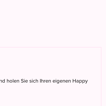
 und holen Sie sich Ihren eigenen Happy