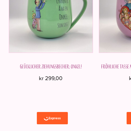
Glücklicher Ziehungsbecher; Onkel!
Fröhliche Tasse
kr
299,00