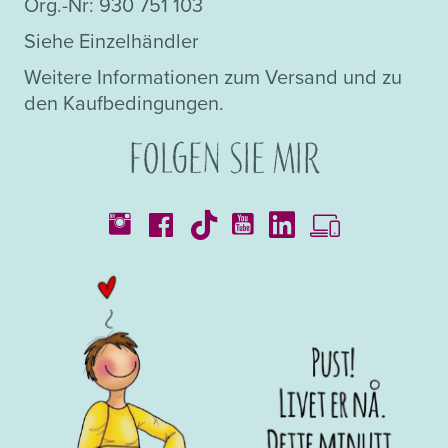
Org.-Nr: 930 751 103
Siehe Einzelhändler
Weitere Informationen zum Versand und zu
den Kaufbedingungen.
Folgen Sie mir
Kataloge