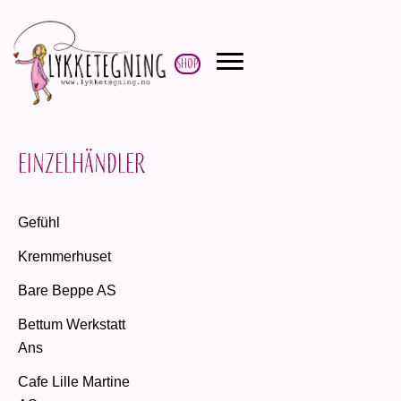
Shop
Einzelhändler
Gefühl
Kremmerhuset
Bare Beppe AS
Bettum Werkstatt
Ans
Cafe Lille Martine