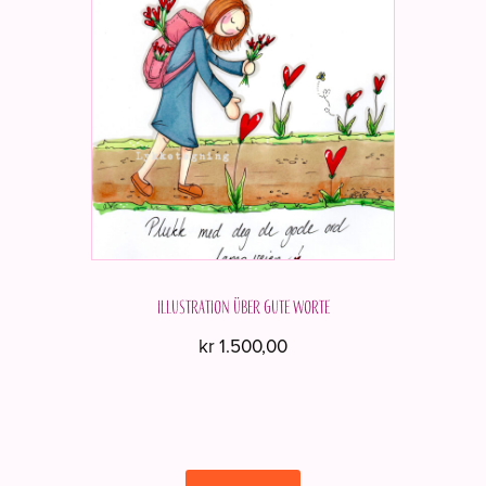
Illustration über gute Worte
kr
1.500,00