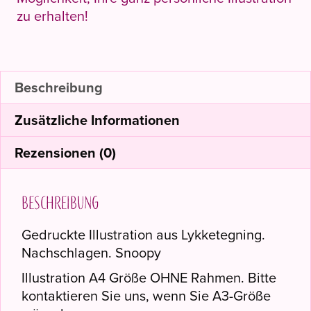
zu erhalten!
Beschreibung
Zusätzliche Informationen
Rezensionen (0)
Beschreibung
Gedruckte Illustration aus Lykketegning.
Nachschlagen. Snoopy
Illustration A4 Größe OHNE Rahmen. Bitte
kontaktieren Sie uns, wenn Sie A3-Größe