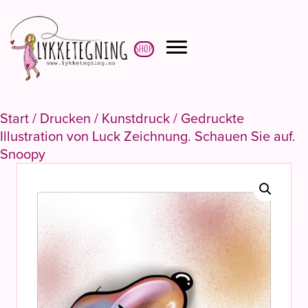
Shop
Start
/
Drucken
/
Kunstdruck
/ Gedruckte
Illustration von Luck Zeichnung. Schauen Sie auf.
Snoopy