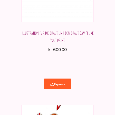
Illustration für die Braut und den Bräutigam "I like
you" Print
kr
600,00