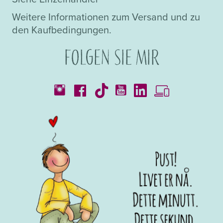
Weitere Informationen zum Versand und zu
den Kaufbedingungen.
Folgen Sie mir
Kataloge