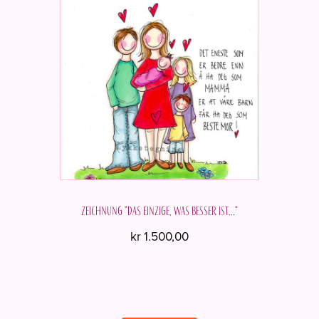
Zeichnung "Das Einzige, was besser ist..."
kr
1.500,00