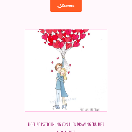
Hochzeitszeichnung von Luck Drawing "Du bist