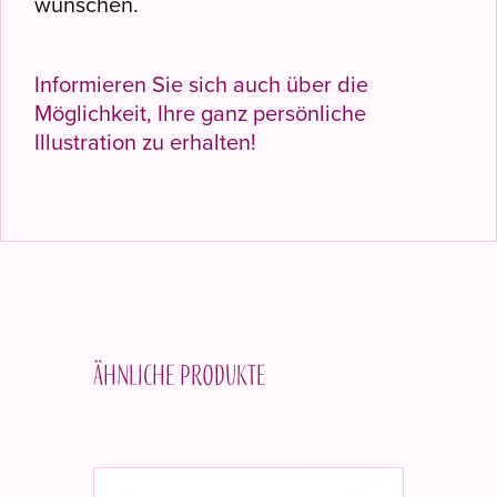
wünschen.
Informieren Sie sich auch über die
Möglichkeit, Ihre ganz persönliche
Illustration zu erhalten!
Ähnliche Produkte