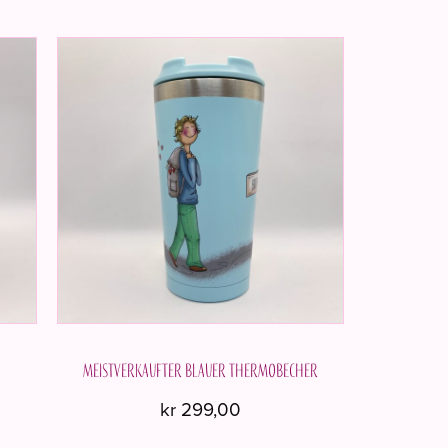
Meistverkaufter blauer Thermobecher
kr
299,00