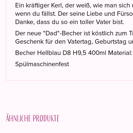
Ein kräftiger Kerl, der weiß, wie man sic
wenn du fällst. Der seine Liebe und Fürs
Danke, dass du so ein toller Vater bist.
Der neue "Dad"-Becher ist köstlich zum Tr
Geschenk für den Vatertag, Geburtstag 
Becher Hellblau D8 H9,5 400ml Material:
Spülmaschinenfest
Ähnliche Produkte