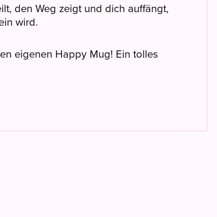
ilt, den Weg zeigt und dich auffängt,
ein wird.
hren eigenen Happy Mug! Ein tolles