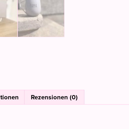
ationen
Rezensionen (0)