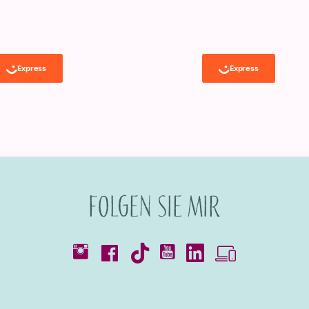
Folgen Sie mir
Kataloge