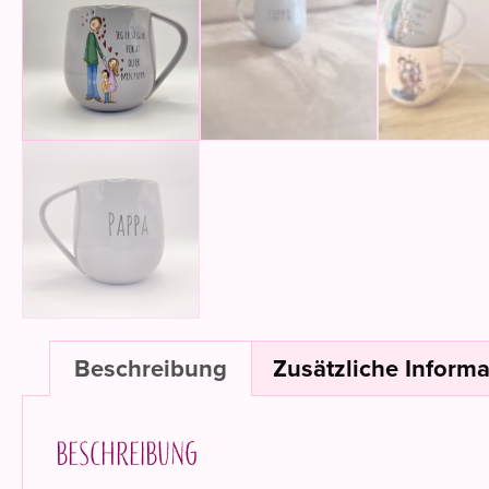
Beschreibung
Zusätzliche Inform
Beschreibung