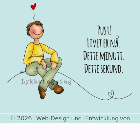
© 2026 |
Web-Design und -Entwicklung von
Hjelseth.