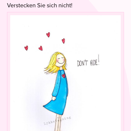
Verstecken Sie sich nicht!