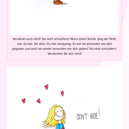
Versteckt euch nicht! Sei nicht schüchtern! Mach einen Schritt. Zeig der Welt,
wer du bist. Sei stolz. Du bist einzigartig. Es hat nie jemanden wie dich
gegeben und wird nie wieder jemanden wie dich geben! Sei nicht schüchtern.
Verstecken Sie sich nicht!