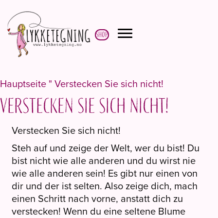
Shop
Hauptseite
"
Verstecken Sie sich nicht!
Verstecken Sie sich nicht!
Verstecken Sie sich nicht!
Steh auf und zeige der Welt, wer du bist! Du
bist nicht wie alle anderen und du wirst nie
wie alle anderen sein! Es gibt nur einen von
dir und der ist selten. Also zeige dich, mach
einen Schritt nach vorne, anstatt dich zu
verstecken! Wenn du eine seltene Blume