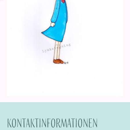
Kontaktinformationen