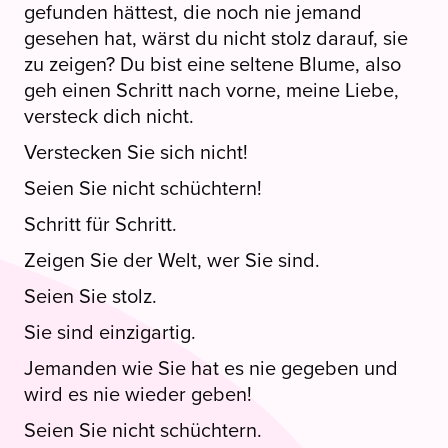
gefunden hättest, die noch nie jemand
gesehen hat, wärst du nicht stolz darauf, sie
zu zeigen? Du bist eine seltene Blume, also
geh einen Schritt nach vorne, meine Liebe,
versteck dich nicht.
Verstecken Sie sich nicht!
Seien Sie nicht schüchtern!
Schritt für Schritt.
Zeigen Sie der Welt, wer Sie sind.
Seien Sie stolz.
Sie sind einzigartig.
Jemanden wie Sie hat es nie gegeben und
wird es nie wieder geben!
Seien Sie nicht schüchtern.