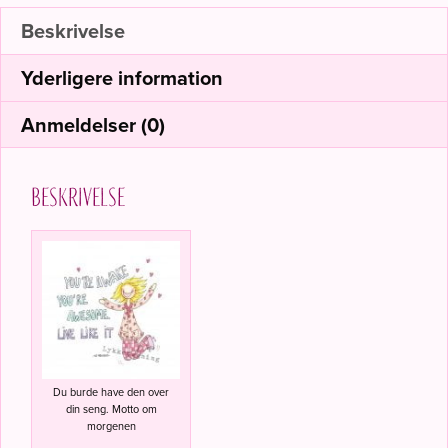
Beskrivelse
Yderligere information
Anmeldelser (0)
Beskrivelse
Du burde have den over
din seng. Motto om
morgenen