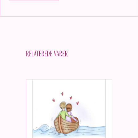
Relaterede varer