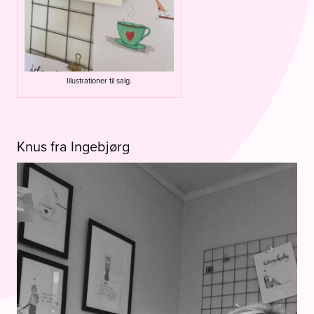
Illustrationer til salg.
Knus fra Ingebjørg