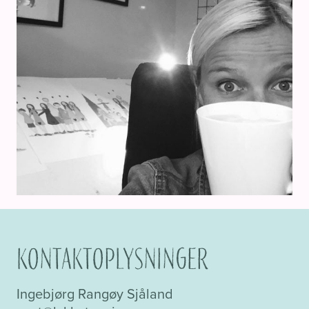
Kontaktoplysninger
Ingebjørg Rangøy Sjåland