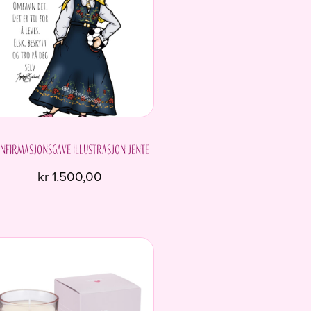
nfirmasjonsgave Illustrasjon Jente
kr
1.500,00