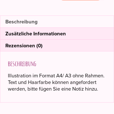
Menge
Beschreibung
Zusätzliche Informationen
Rezensionen (0)
Beschreibung
Illustration im Format A4/ A3 ohne Rahmen.
Text und Haarfarbe können angefordert
werden, bitte fügen Sie eine Notiz hinzu.