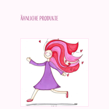
Ähnliche Produkte