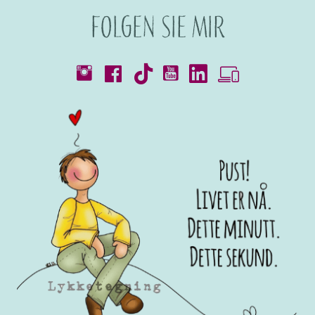
Folgen Sie mir
Kataloge