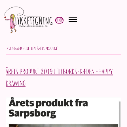
Shop
Indlæg med etiketten ‘årets produkt’
Årets produkt 2019 i Tilbords-kæden -Happy
drawing