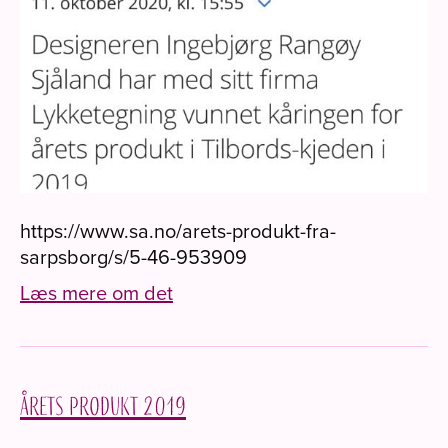
https://www.sa.no/arets-produkt-fra-
sarpsborg/s/5-46-953909
Læs mere om det
Årets produkt 2019